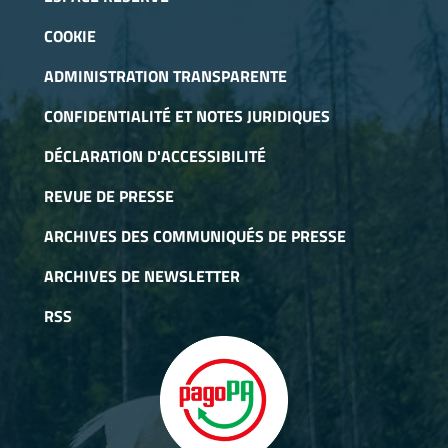
COOKIE
ADMINISTRATION TRANSPARENTE
CONFIDENTIALITÉ ET NOTES JURIDIQUES
DÉCLARATION D'ACCESSIBILITÉ
REVUE DE PRESSE
ARCHIVES DES COMMUNIQUÉS DE PRESSE
ARCHIVES DE NEWSLETTER
RSS