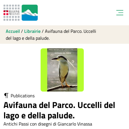
Open
Accueil
/
Librairie
/
Avifauna del Parco. Uccelli
del lago e della palude.
Publications
Avifauna del Parco. Uccelli del
lago e della palude.
Antichi Passi con disegni di Giancarlo Vinassa