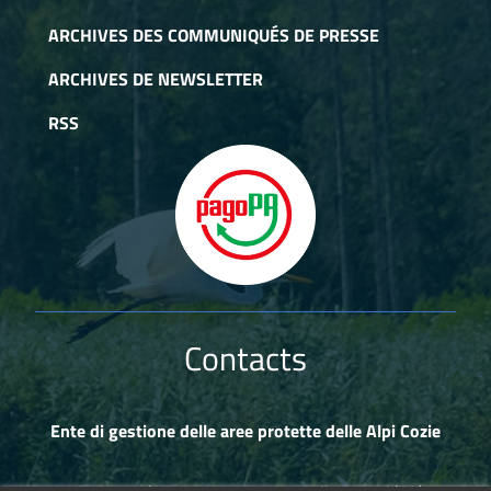
ARCHIVES DES COMMUNIQUÉS DE PRESSE
ARCHIVES DE NEWSLETTER
RSS
Contacts
Ente di gestione delle aree protette delle Alpi Cozie