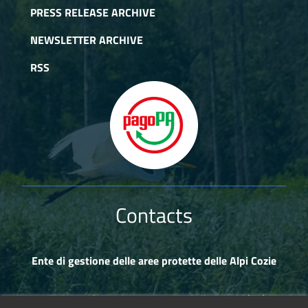
PRESS RELEASE ARCHIVE
NEWSLETTER ARCHIVE
RSS
Contacts
Ente di gestione delle aree protette delle Alpi Cozie
Via Fransuà Fontan, 1 - 10050 Salbertrand (TO)