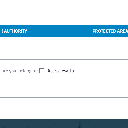
K AUTHORITY
PROTECTED ARE
Ricerca esatta
5, 2024