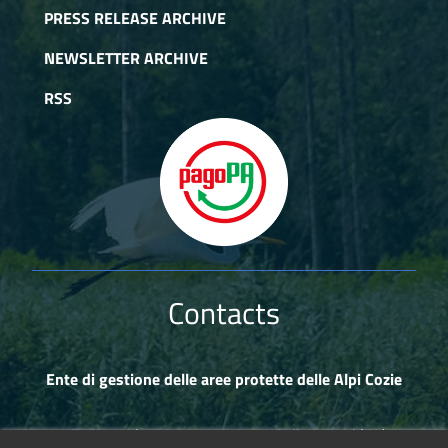
PRESS RELEASE ARCHIVE
NEWSLETTER ARCHIVE
RSS
Contacts
Ente di gestione delle aree protette delle Alpi Cozie
Via Fransuà Fontan, 1 - 10050 Salbertrand (TO)