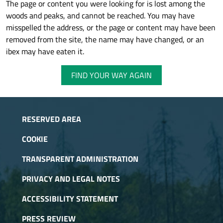
The page or content you were looking for is lost among the
woods and peaks, and cannot be reached. You may have
misspelled the address, or the page or content may have been
removed from the site, the name may have changed, or an
ibex may have eaten it.
FIND YOUR WAY AGAIN
RESERVED AREA
COOKIE
TRANSPARENT ADMINISTRATION
PRIVACY AND LEGAL NOTES
ACCESSIBILITY STATEMENT
PRESS REVIEW