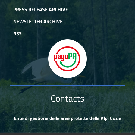
PRESS RELEASE ARCHIVE
NEWSLETTER ARCHIVE
RSS
Contacts
Ente di gestione delle aree protette delle Alpi Cozie