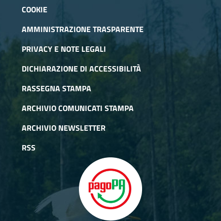
rapaci presenti nelle aree protette.
COOKIE
AMMINISTRAZIONE TRASPARENTE
PRIVACY E NOTE LEGALI
DICHIARAZIONE DI ACCESSIBILITÀ
RASSEGNA STAMPA
ARCHIVIO COMUNICATI STAMPA
ARCHIVIO NEWSLETTER
RSS