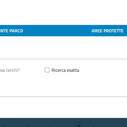
ENTE PARCO
AREE PROTETTE
Ricerca esatta