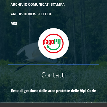
ARCHIVIO COMUNICATI STAMPA
ARCHIVIO NEWSLETTER
RSS
Contatti
Ente di gestione delle aree protette delle Alpi Cozie
Via Fransuà Fontan, 1 - 10050 Salbertrand (TO)