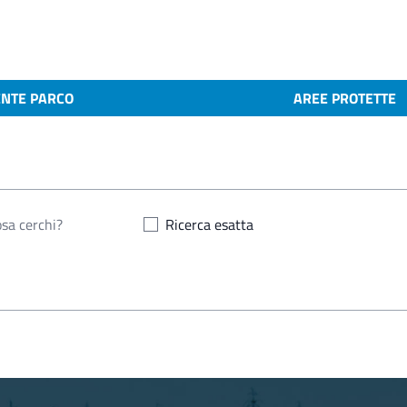
ENTE PARCO
AREE PROTETTE
Ricerca esatta
2025