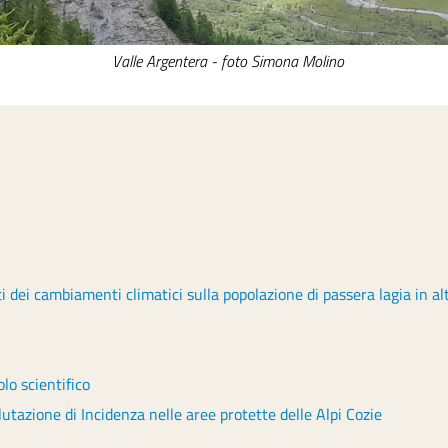
Valle Argentera - foto Simona Molino
ti dei cambiamenti climatici sulla popolazione di passera lagia in al
lo scientifico
utazione di Incidenza nelle aree protette delle Alpi Cozie