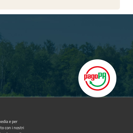
media e per
to con i nostri