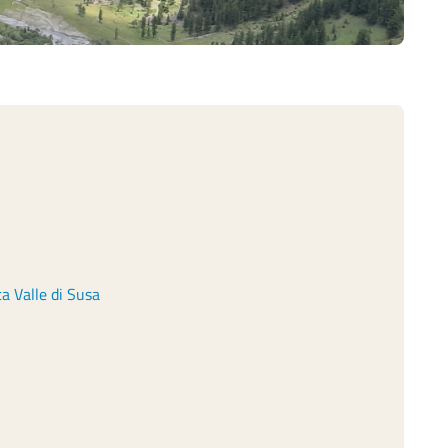
ta Valle di Susa