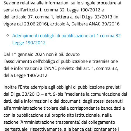
Sezione relativa alle informazioni sulle singole procedure ai
sensi dell'articolo 1, comma 32, Legge 190/2012 e
dell'articolo 37, comma 1, lettera a, del D.Lgs. 33/2013 (in
vigore dal 23.06.2016), articolo 4, Delibera ANAC 39/2016
Adempimenti obblighi di pubblicazione art.1 comma 32
Legge 190/2012
Dal 1° gennaio 2024 non è più dovuto
l’assolvimento dell’obbligo di pubblicazione e trasmissione
delle informazioni all'ANAC previsto dall’art. 1, comma 32,
della Legge 190/2012.
Inoltre l'Ente adempie agli obblighi di pubblicazione previsti
dal D.lgs. 33/2013 – art. 9-bis "mediante la comunicazione dei
dati, delle informazioni o dei documenti dagli stessi detenuti
all'amministrazione titolare della corrispondente banca dati e
con la pubblicazione sul proprio sito istituzionale, nella
sezione ‘Amministrazione trasparente’, del collegamento
ipertestuale, rispettivamente, alla banca dati contenente i