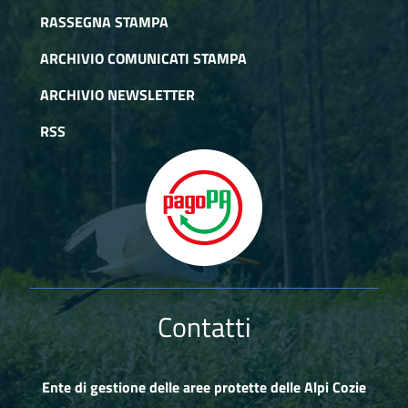
RASSEGNA STAMPA
ARCHIVIO COMUNICATI STAMPA
ARCHIVIO NEWSLETTER
RSS
Contatti
Ente di gestione delle aree protette delle Alpi Cozie