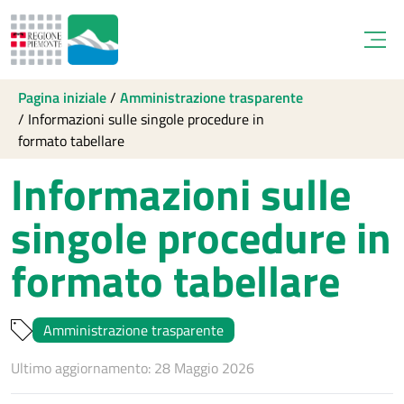
Open
Pagina iniziale
/
Amministrazione trasparente
/
Informazioni sulle singole procedure in
formato tabellare
Informazioni sulle
singole procedure in
formato tabellare
Amministrazione trasparente
Ultimo aggiornamento: 28 Maggio 2026