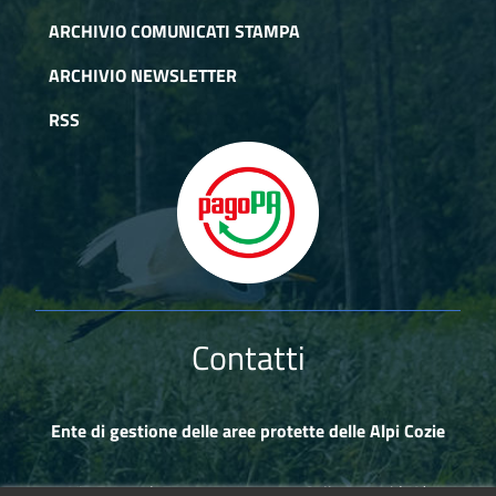
ARCHIVIO COMUNICATI STAMPA
ARCHIVIO NEWSLETTER
RSS
Contatti
Ente di gestione delle aree protette delle Alpi Cozie
Via Fransuà Fontan, 1 - 10050 Salbertrand (TO)