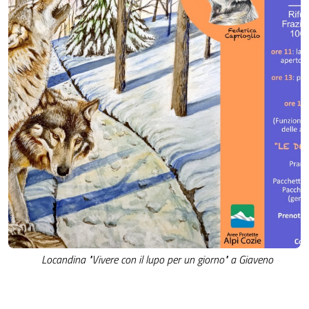
Locandina "Vivere con il lupo per un giorno" a Giaveno