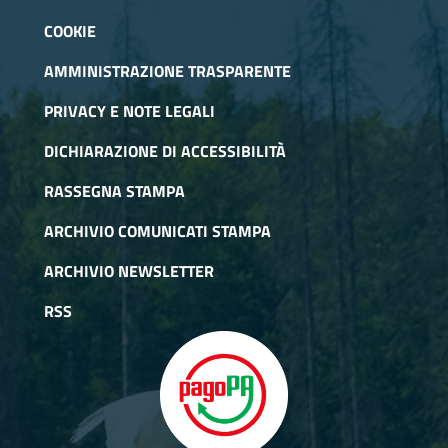
COOKIE
AMMINISTRAZIONE TRASPARENTE
PRIVACY E NOTE LEGALI
DICHIARAZIONE DI ACCESSIBILITÀ
RASSEGNA STAMPA
ARCHIVIO COMUNICATI STAMPA
ARCHIVIO NEWSLETTER
RSS