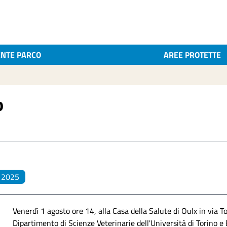
ENTE PARCO
AREE PROTETTE
o
 2025
Venerdì 1 agosto ore 14, alla Casa della Salute di Oulx in via
Dipartimento di Scienze Veterinarie dell'Università di Torino e