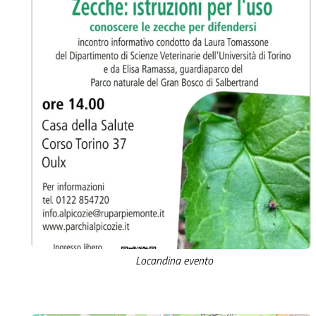
Locandina evento