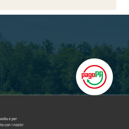
media e per
to con i nostri