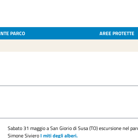
ENTE PARCO
AREE PROTETTE
Sabato 31 maggio a San Giorio di Susa (TO) escursione nel par
Simone Siviero
I miti degli alberi.