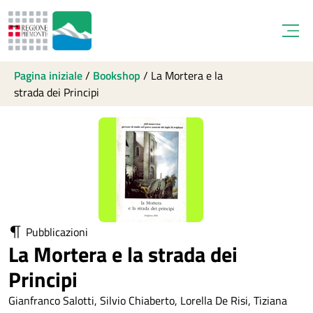
Open
Pagina iniziale
/
Bookshop
/
La Mortera e la
strada dei Principi
Pubblicazioni
La Mortera e la strada dei
Principi
Gianfranco Salotti, Silvio Chiaberto, Lorella De Risi, Tiziana