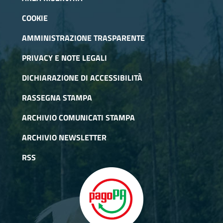
COOKIE
AMMINISTRAZIONE TRASPARENTE
PRIVACY E NOTE LEGALI
DICHIARAZIONE DI ACCESSIBILITÀ
RASSEGNA STAMPA
ARCHIVIO COMUNICATI STAMPA
ARCHIVIO NEWSLETTER
RSS