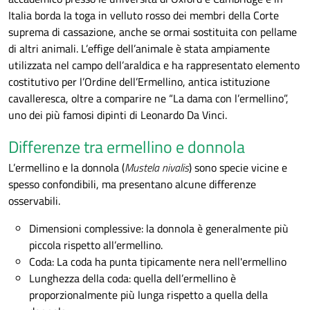
Italia borda la toga in velluto rosso dei membri della Corte
suprema di cassazione, anche se ormai sostituita con pellame
di altri animali. L’effige dell’animale è stata ampiamente
utilizzata nel campo dell’araldica e ha rappresentato elemento
costitutivo per l’Ordine dell’Ermellino, antica istituzione
cavalleresca, oltre a comparire ne “La dama con l’ermellino”,
uno dei più famosi dipinti di Leonardo Da Vinci.
Differenze tra ermellino e donnola
L’ermellino e la donnola (
Mustela nivalis
) sono specie vicine e
spesso confondibili, ma presentano alcune differenze
osservabili.
Dimensioni complessive: la donnola è generalmente più
piccola rispetto all’ermellino.
Coda: La coda ha punta tipicamente nera nell'ermellino
Lunghezza della coda: quella dell’ermellino è
proporzionalmente più lunga rispetto a quella della