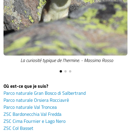
La curiosité typique de l'hermine. - Massimo Rosso
Où est-ce que je suis?
Parco naturale Gran Bosco di Salbertrand
Parco naturale Orsiera Rocciavrè
Parco naturale Val Troncea
ZSC Bardonecchia Val Fredda
ZSC Cima Fournier e Lago Nero
ZSC Col Basset