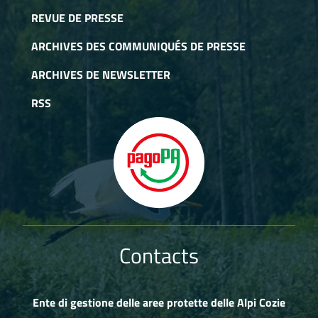
REVUE DE PRESSE
ARCHIVES DES COMMUNIQUÉS DE PRESSE
ARCHIVES DE NEWSLETTER
RSS
Contacts
Ente di gestione delle aree protette delle Alpi Cozie