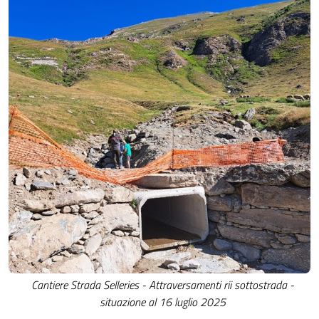
Cantiere Strada Selleries - Attraversamenti rii sottostrada -
situazione al 16 luglio 2025