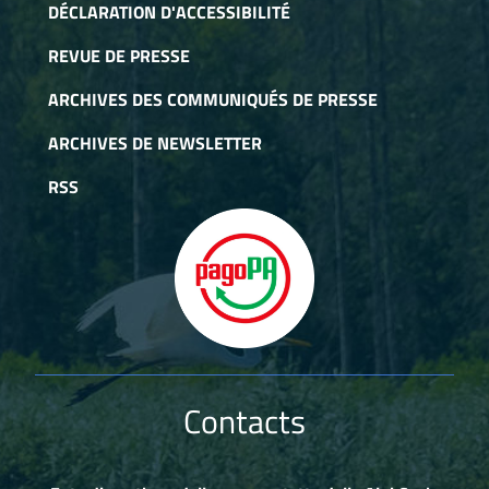
DÉCLARATION D'ACCESSIBILITÉ
REVUE DE PRESSE
ARCHIVES DES COMMUNIQUÉS DE PRESSE
ARCHIVES DE NEWSLETTER
RSS
Contacts