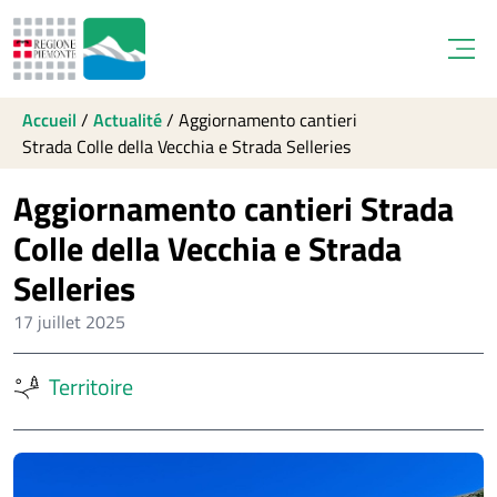
Open
Accueil
/
Actualité
/
Aggiornamento cantieri
Strada Colle della Vecchia e Strada Selleries
Aggiornamento cantieri Strada
Colle della Vecchia e Strada
Selleries
17 juillet 2025
Territoire