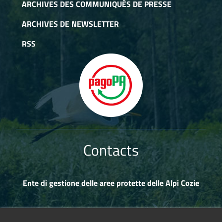
ARCHIVES DES COMMUNIQUÉS DE PRESSE
ARCHIVES DE NEWSLETTER
RSS
Contacts
Ente di gestione delle aree protette delle Alpi Cozie
Via Fransuà Fontan, 1 - 10050 Salbertrand (TO)