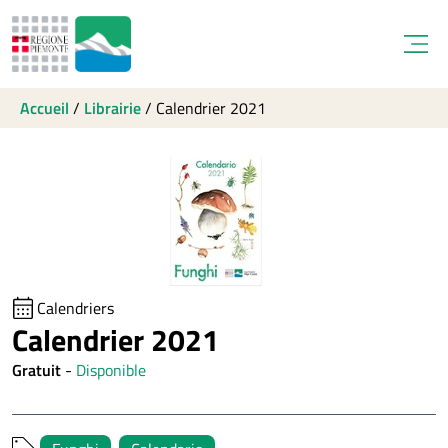
Open
Accueil
/
Librairie
/
Calendrier 2021
Calendriers
Calendrier 2021
Gratuit
-
Disponible