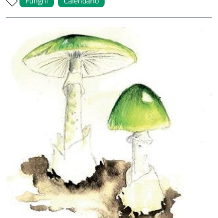
Funghi
Calendario