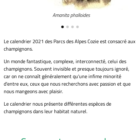
Amanita phalloides
Le calendrier 2021 des Parcs des Alpes Cozie est consacré aux
champignons.
Un monde fantastique, complexe, interconnecté, celui des
champignons. Souvent invisible et presque toujours ignoré,
car on ne connaît généralement qu'une infime minorité
d'entre eux, ceux que nous recherchons avec passion et que
nous mangeons avec plaisir.
Le calendrier nous présente différentes espèces de
champignons dans leur habitat naturel.