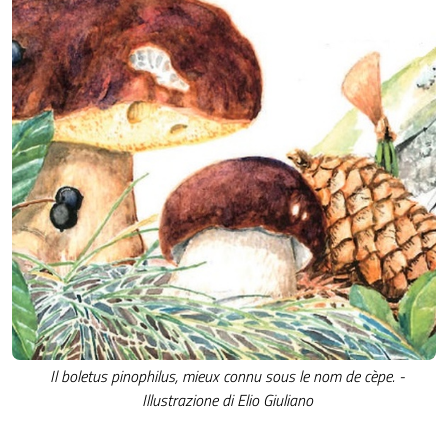
Il boletus pinophilus, mieux connu sous le nom de cèpe. -
Illustrazione di Elio Giuliano