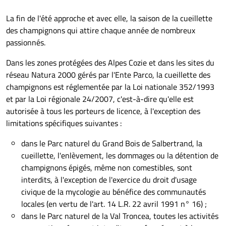
La fin de l'été approche et avec elle, la saison de la cueillette
des champignons qui attire chaque année de nombreux
passionnés.
Dans les zones protégées des Alpes Cozie et dans les sites du
réseau Natura 2000 gérés par l'Ente Parco, la cueillette des
champignons est réglementée par la Loi nationale 352/1993
et par la Loi régionale 24/2007, c'est-à-dire qu'elle est
autorisée à tous les porteurs de licence, à l'exception des
limitations spécifiques suivantes :
dans le Parc naturel du Grand Bois de Salbertrand, la
cueillette, l'enlèvement, les dommages ou la détention de
champignons épigés, même non comestibles, sont
interdits, à l'exception de l'exercice du droit d'usage
civique de la mycologie au bénéfice des communautés
locales (en vertu de l'art. 14 L.R. 22 avril 1991 n° 16) ;
dans le Parc naturel de la Val Troncea, toutes les activités