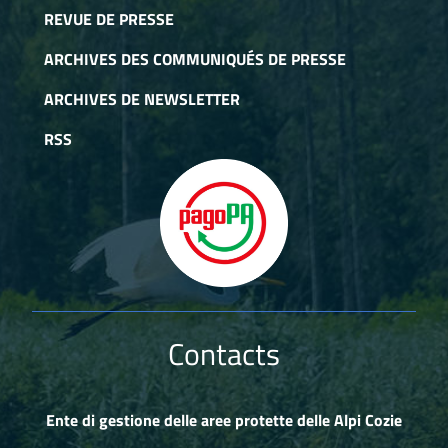
REVUE DE PRESSE
ARCHIVES DES COMMUNIQUÉS DE PRESSE
ARCHIVES DE NEWSLETTER
RSS
Contacts
Ente di gestione delle aree protette delle Alpi Cozie