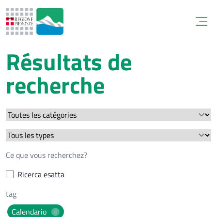
Open
Résultats de
recherche
Ricerca esatta
Calendario