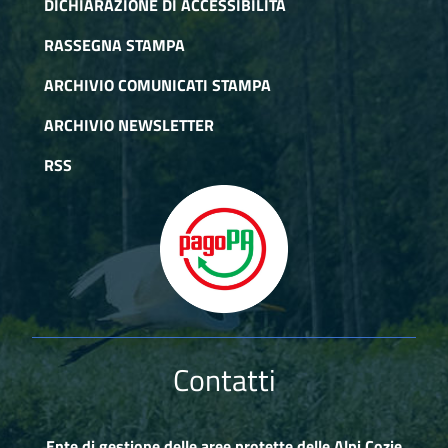
DICHIARAZIONE DI ACCESSIBILITÀ
RASSEGNA STAMPA
ARCHIVIO COMUNICATI STAMPA
ARCHIVIO NEWSLETTER
RSS
Contatti
Ente di gestione delle aree protette delle Alpi Cozie