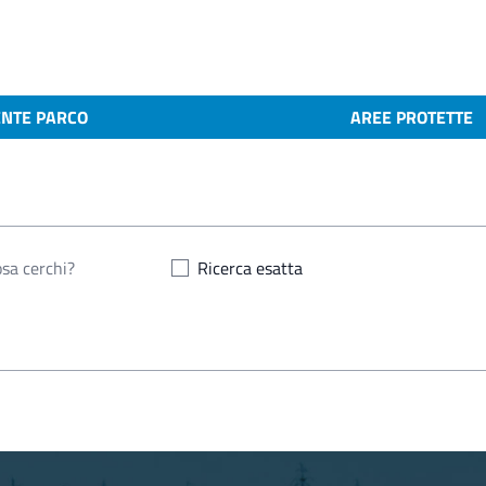
ENTE PARCO
AREE PROTETTE
Ricerca esatta