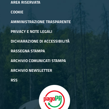
AREA RISERVATA
COOKIE
AMMINISTRAZIONE TRASPARENTE
PRIVACY E NOTE LEGALI
DICHIARAZIONE DI ACCESSIBILITÀ
RASSEGNA STAMPA
ARCHIVIO COMUNICATI STAMPA
ARCHIVIO NEWSLETTER
RSS