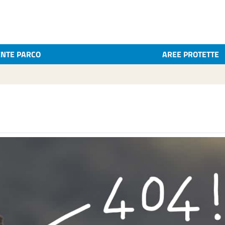
ENTE PARCO
AREE PROTETTE