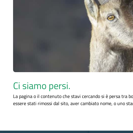
Ci siamo persi.
La pagina o il contenuto che stavi cercando si è persa tra bo
essere stati rimossi dal sito, aver cambiato nome, o uno s