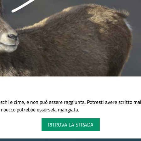
schi e cime, e non può essere raggiunta. Potresti avere scritto mal
tambecco potrebbe essersela mangiata.
RITROVA LA STRADA