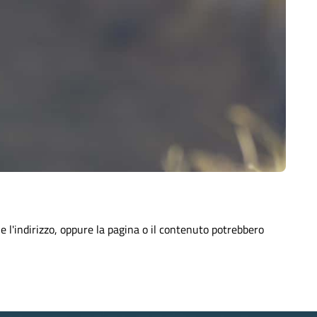
e l'indirizzo, oppure la pagina o il contenuto potrebbero