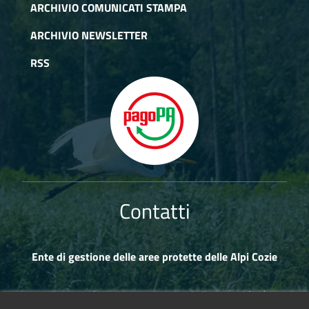
ARCHIVIO COMUNICATI STAMPA
ARCHIVIO NEWSLETTER
RSS
Contatti
Ente di gestione delle aree protette delle Alpi Cozie
Via Fransuà Fontan, 1 - 10050 Salbertrand (TO)