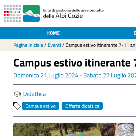
HOME
Pagina iniziale
/
Eventi
/
Campus estivo itinerante 7-11 an
Campus estivo itinerante 
Domenica 21 Luglio 2024 - Sabato 27 Luglio 20
Didattica
Campus estivo
Offerta didattica