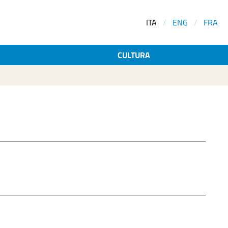
ITA
/
ENG
/
FRA
CULTURA