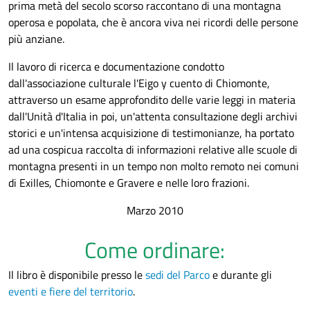
prima metà del secolo scorso raccontano di una montagna
operosa e popolata, che è ancora viva nei ricordi delle persone
più anziane.
Il lavoro di ricerca e documentazione condotto
dall'associazione culturale l'Eigo y cuento di Chiomonte,
attraverso un esame approfondito delle varie leggi in materia
dall'Unità d'Italia in poi, un'attenta consultazione degli archivi
storici e un'intensa acquisizione di testimonianze, ha portato
ad una cospicua raccolta di informazioni relative alle scuole di
montagna presenti in un tempo non molto remoto nei comuni
di Exilles, Chiomonte e Gravere e nelle loro frazioni.
Marzo 2010
Come ordinare:
Il libro è disponibile presso le
sedi del Parco
e durante gli
eventi e fiere del territorio
.