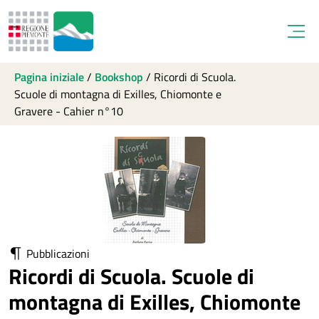
Open
Pagina iniziale
/
Bookshop
/
Ricordi di Scuola.
Scuole di montagna di Exilles, Chiomonte e
Gravere - Cahier n°10
Pubblicazioni
Ricordi di Scuola. Scuole di
montagna di Exilles, Chiomonte