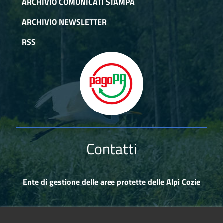
ARCHIVIO COMUNICATI STAMPA
ARCHIVIO NEWSLETTER
RSS
Contatti
Ente di gestione delle aree protette delle Alpi Cozie
Via Fransuà Fontan, 1 - 10050 Salbertrand (TO)