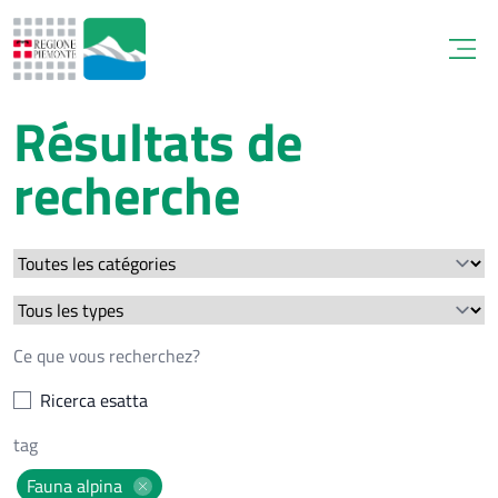
Open
Résultats de
recherche
Ricerca esatta
Fauna alpina