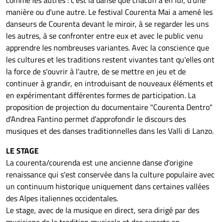
manière ou d'une autre. Le festival Courenta Mai a amené les
danseurs de Courenta devant le miroir, à se regarder les uns
les autres, à se confronter entre eux et avec le public venu
apprendre les nombreuses variantes. Avec la conscience que
les cultures et les traditions restent vivantes tant qu'elles ont
la force de s'ouvrir à l'autre, de se mettre en jeu et de
continuer à grandir, en introduisant de nouveaux éléments et
en expérimentant différentes formes de participation. La
proposition de projection du documentaire "Courenta Dentro"
d'Andrea Fantino permet d'approfondir le discours des
musiques et des danses traditionnelles dans les Valli di Lanzo.
LE STAGE
La courenta/courenda est une ancienne danse d'origine
renaissance qui s'est conservée dans la culture populaire avec
un continuum historique uniquement dans certaines vallées
des Alpes italiennes occidentales.
Le stage, avec de la musique en direct, sera dirigé par des
musiciens de la tradition musicale et des experts en