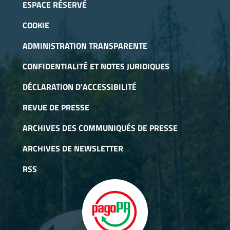
ESPACE RÉSERVÉ
COOKIE
ADMINISTRATION TRANSPARENTE
CONFIDENTIALITÉ ET NOTES JURIDIQUES
DÉCLARATION D'ACCESSIBILITÉ
REVUE DE PRESSE
ARCHIVES DES COMMUNIQUÉS DE PRESSE
ARCHIVES DE NEWSLETTER
RSS