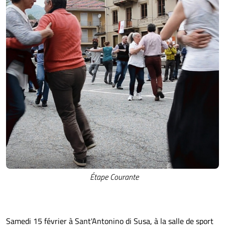
Étape Courante
Samedi 15 février à Sant'Antonino di Susa, à la salle de sport