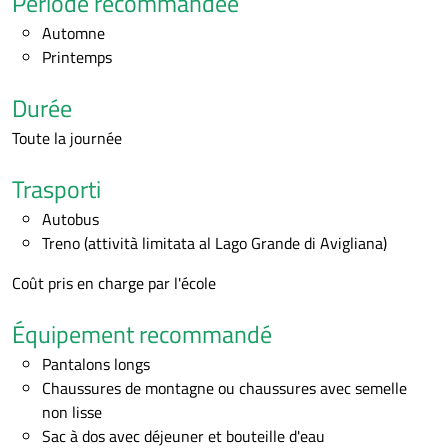
Période recommandée
Automne
Printemps
Durée
Toute la journée
Trasporti
Autobus
Treno (attività limitata al Lago Grande di Avigliana)
Coût pris en charge par l'école
Équipement recommandé
Pantalons longs
Chaussures de montagne ou chaussures avec semelle
non lisse
Sac à dos avec déjeuner et bouteille d'eau