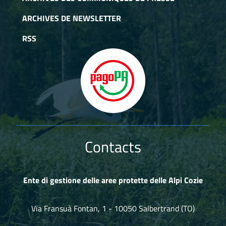
ARCHIVES DE NEWSLETTER
RSS
Contacts
Ente di gestione delle aree protette delle Alpi Cozie
Via Fransuà Fontan, 1 - 10050 Salbertrand (TO)