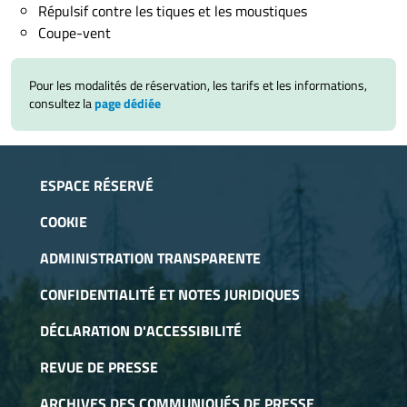
Répulsif contre les tiques et les moustiques
Coupe-vent
Pour les modalités de réservation, les tarifs et les informations,
consultez la
page dédiée
ESPACE RÉSERVÉ
COOKIE
ADMINISTRATION TRANSPARENTE
CONFIDENTIALITÉ ET NOTES JURIDIQUES
DÉCLARATION D'ACCESSIBILITÉ
REVUE DE PRESSE
ARCHIVES DES COMMUNIQUÉS DE PRESSE