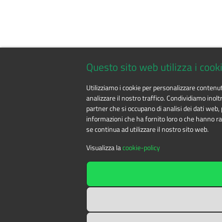
Questo sito web utilizza i cook
Utilizziamo i cookie per personalizzare contenut
analizzare il nostro traffico. Condividiamo inoltr
partner che si occupano di analisi dei dati web, 
informazioni che ha fornito loro o che hanno racc
se continua ad utilizzare il nostro sito web.
Visualizza la
cookie-policy