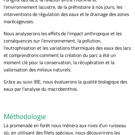
l'environnement lacustre, de la préhistoire à nos jours, les
interventions de régulation des eaux et le drainage des zones
marécageuses.
Nous analyserons les effets de l'impact anthropique et les
conséquences sur l'environnement, la pollution,
l'eutrophisation et les variations thermiques des eaux des lacs
et comprendrons comment la création du parc a été un
moment clé pour la conservation, la récupération et la
valorisation des milieux naturels.
Grâce au suivi IBE, nous évaluerons
la qualité biologique des
eaux par l'analyse du macrobenthos.
Méthodologie
La promenade en forêt nous mènera aux rives d'un ruisseau
où, en utilisant des filets spéciaux, nous découvrirons les