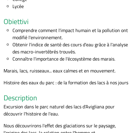
Lycée
Obiettivi
Comprendre comment l'impact humain et la pollution ont
modifié l'environnement.
Obtenir l'indice de santé des cours d'eau grâce à l'analyse
des macro-invertébrés trouvés.
Connaître l'importance de l'écosystème des marais.
Marais, lacs, ruisseaux... eaux calmes et en mouvement.
Histoire des eaux du parc : de la formation des lacs à nos jours
Description
Excursion dans le parc naturel des lacs d'Avigliana pour
découvrir l'histoire de l'eau.
Nous découvrirons l'effet des glaciations sur le paysage,
l'origine des lacs, la relation entre l'homme et