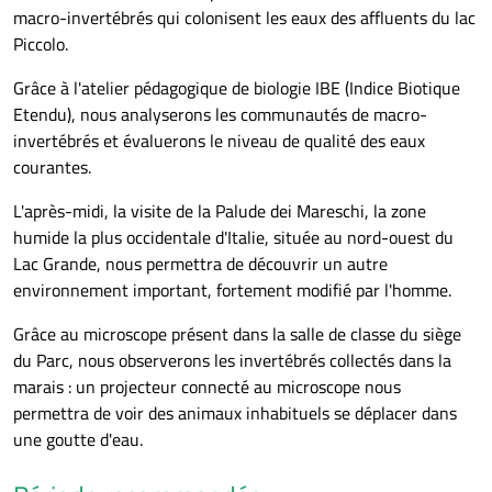
macro-invertébrés qui colonisent les eaux des affluents du lac
Piccolo.
Grâce à l'atelier pédagogique de biologie IBE (Indice Biotique
Etendu), nous analyserons les communautés de macro-
invertébrés et évaluerons le niveau de qualité des eaux
courantes.
L'après-midi, la visite de la Palude dei Mareschi, la zone
humide la plus occidentale d'Italie, située au nord-ouest du
Lac Grande, nous permettra de découvrir un autre
environnement important, fortement modifié par l'homme.
Grâce au microscope présent dans la salle de classe du siège
du Parc, nous observerons les invertébrés collectés dans la
marais : un projecteur connecté au microscope nous
permettra de voir des animaux inhabituels se déplacer dans
une goutte d'eau.