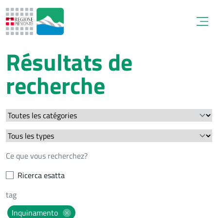
Open
Résultats de
recherche
Ricerca esatta
Inquinamento