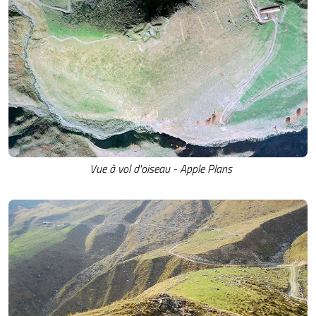
Vue à vol d'oiseau - Apple Plans