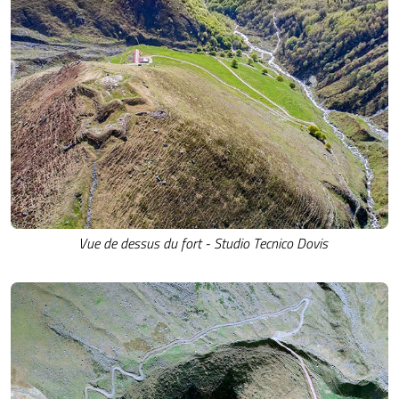
Vue de dessus du fort - Studio Tecnico Dovis