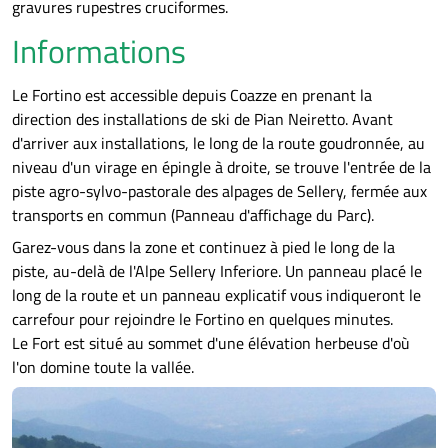
gravures rupestres cruciformes.
Informations
Le Fortino est accessible depuis Coazze en prenant la
direction des installations de ski de Pian Neiretto. Avant
d'arriver aux installations, le long de la route goudronnée, au
niveau d'un virage en épingle à droite, se trouve l'entrée de la
piste agro-sylvo-pastorale des alpages de Sellery, fermée aux
transports en commun (Panneau d'affichage du Parc).
Garez-vous dans la zone et continuez à pied le long de la
piste, au-delà de l'Alpe Sellery Inferiore. Un panneau placé le
long de la route et un panneau explicatif vous indiqueront le
carrefour pour rejoindre le Fortino en quelques minutes.
Le Fort est situé au sommet d'une élévation herbeuse d'où
l'on domine toute la vallée.