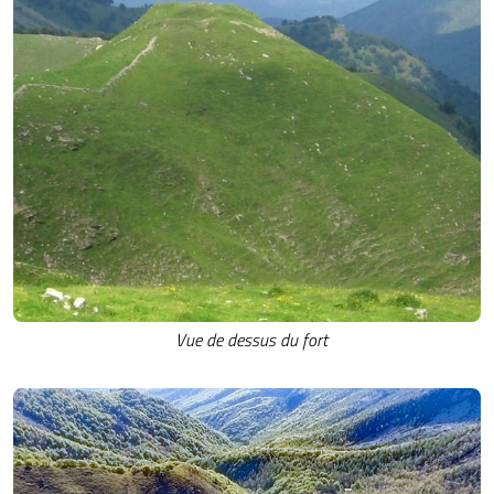
Vue de dessus du fort