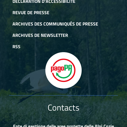
DÉCLARATION D'ACCESSIBILITÉ
REVUE DE PRESSE
ARCHIVES DES COMMUNIQUÉS DE PRESSE
ARCHIVES DE NEWSLETTER
RSS
Contacts
Ente di gestione delle aree protette delle Alpi Cozie