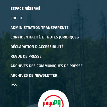
ESPACE RÉSERVÉ
COOKIE
ADMINISTRATION TRANSPARENTE
CONFIDENTIALITÉ ET NOTES JURIDIQUES
DÉCLARATION D'ACCESSIBILITÉ
REVUE DE PRESSE
ARCHIVES DES COMMUNIQUÉS DE PRESSE
ARCHIVES DE NEWSLETTER
RSS