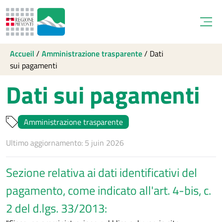
Open
Accueil
/
Amministrazione trasparente
/
Dati
sui pagamenti
Dati sui pagamenti
Amministrazione trasparente
Ultimo aggiornamento: 5 juin 2026
Sezione relativa ai dati identificativi del
pagamento, come indicato all'art. 4-bis, c.
2 del d.lgs. 33/2013: