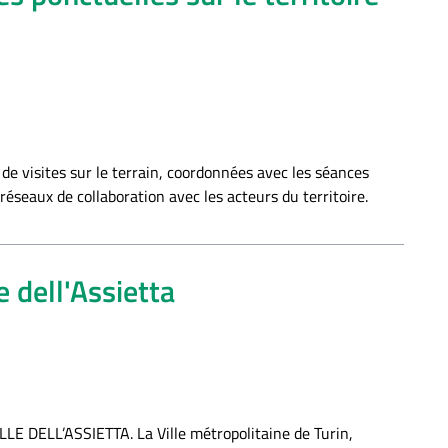
e de visites sur le terrain, coordonnées avec les séances
 réseaux de collaboration avec les acteurs du territoire.
e dell'Assietta
LE DELL’ASSIETTA. La Ville métropolitaine de Turin,