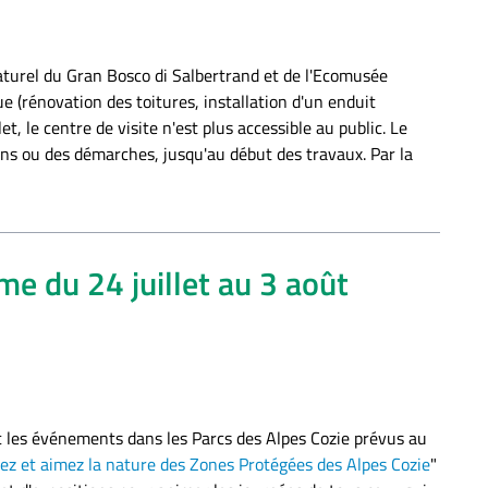
 naturel du Gran Bosco di Salbertrand et de l'Ecomusée
 (rénovation des toitures, installation d'un enduit
t, le centre de visite n'est plus accessible au public. Le
ons ou des démarches, jusqu'au début des travaux. Par la
e du 24 juillet au 3 août
c les événements dans les Parcs des Alpes Cozie prévus au
ez et aimez la nature des Zones Protégées des Alpes Cozie
"