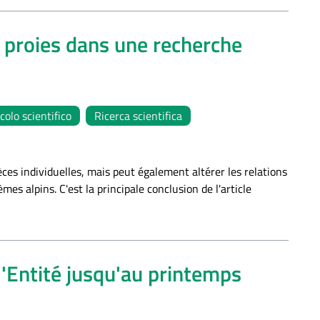
 proies dans une recherche
colo scientifico
Ricerca scientifica
es individuelles, mais peut également altérer les relations
mes alpins. C'est la principale conclusion de l'article
l'Entité jusqu'au printemps