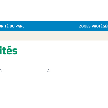
ORITÉ DU PARC
ZONES PROTÉGÉ
ités