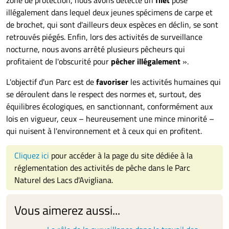
zone de protection, nous avons détecté un
filet
posé
illégalement dans lequel deux jeunes spécimens de carpe et
de brochet, qui sont d'ailleurs deux espèces en déclin, se sont
retrouvés piégés. Enfin, lors des activités de surveillance
nocturne, nous avons arrêté plusieurs pêcheurs qui
profitaient de l'obscurité pour
pêcher illégalement
».
L'objectif d'un Parc est de
favoriser
les activités humaines qui
se déroulent dans le respect des normes et, surtout, des
équilibres écologiques, en sanctionnant, conformément aux
lois en vigueur, ceux – heureusement une mince minorité –
qui nuisent à l'environnement et à ceux qui en profitent.
Cliquez ici
pour accéder à la page du site dédiée à la
réglementation des activités de pêche dans le Parc
Naturel des Lacs d'Avigliana.
Vous aimerez aussi...