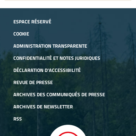
ESPACE RÉSERVÉ
COOKIE
ADMINISTRATION TRANSPARENTE
CONFIDENTIALITÉ ET NOTES JURIDIQUES
DÉCLARATION D'ACCESSIBILITÉ
REVUE DE PRESSE
ARCHIVES DES COMMUNIQUÉS DE PRESSE
ARCHIVES DE NEWSLETTER
RSS