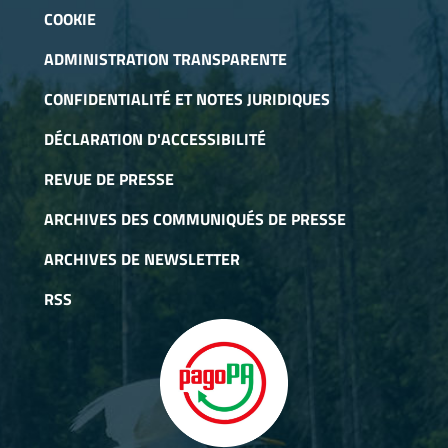
COOKIE
ADMINISTRATION TRANSPARENTE
CONFIDENTIALITÉ ET NOTES JURIDIQUES
DÉCLARATION D'ACCESSIBILITÉ
REVUE DE PRESSE
ARCHIVES DES COMMUNIQUÉS DE PRESSE
ARCHIVES DE NEWSLETTER
RSS