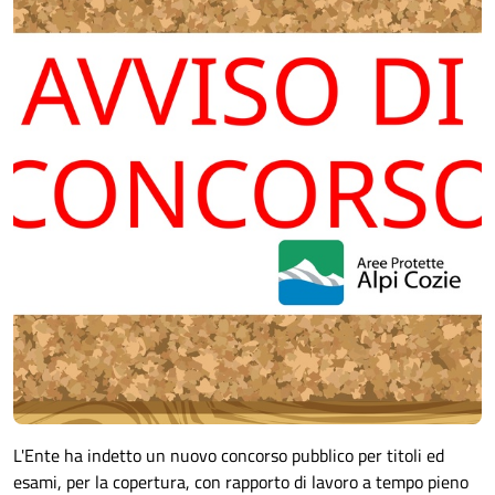
L'Ente ha indetto un nuovo concorso pubblico per titoli ed
esami, per la copertura, con rapporto di lavoro a tempo pieno