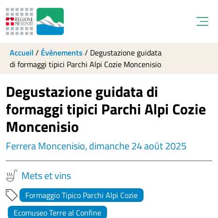
Open
Accueil
/
Événements
/
Degustazione guidata
di formaggi tipici Parchi Alpi Cozie Moncenisio
Degustazione guidata di
formaggi tipici Parchi Alpi Cozie
Moncenisio
Ferrera Moncenisio, dimanche 24 août 2025
Mets et vins
Formaggio Tipico Parchi Alpi Cozie
Ecomuseo Terre al Confine