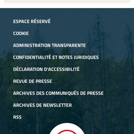
ESPACE RÉSERVÉ
COOKIE
ADMINISTRATION TRANSPARENTE
CONFIDENTIALITÉ ET NOTES JURIDIQUES
DÉCLARATION D'ACCESSIBILITÉ
REVUE DE PRESSE
ARCHIVES DES COMMUNIQUÉS DE PRESSE
ARCHIVES DE NEWSLETTER
RSS