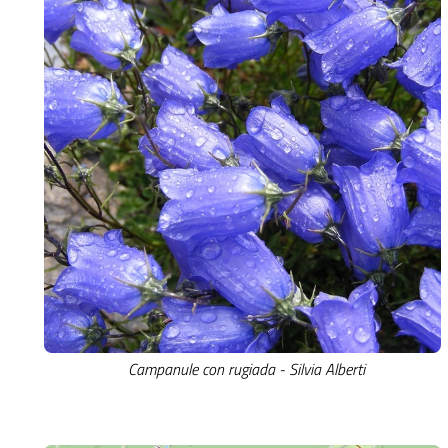
Campanule con rugiada - Silvia Alberti