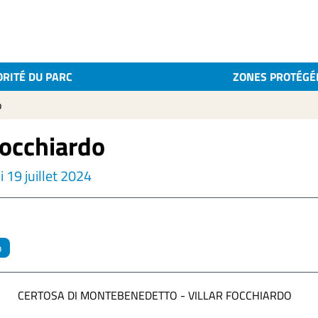
ORITÉ DU PARC
ZONES PROTÉGÉ
o
Focchiardo
 19 juillet 2024
o
CERTOSA DI MONTEBENEDETTO - VILLAR FOCCHIARDO