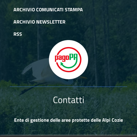
ARCHIVIO COMUNICATI STAMPA
ARCHIVIO NEWSLETTER
RSS
Contatti
Ente di gestione delle aree protette delle Alpi Cozie