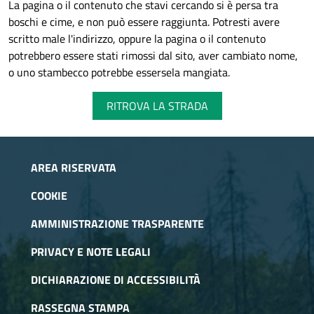
La pagina o il contenuto che stavi cercando si è persa tra
boschi e cime, e non può essere raggiunta. Potresti avere
scritto male l'indirizzo, oppure la pagina o il contenuto
potrebbero essere stati rimossi dal sito, aver cambiato nome,
o uno stambecco potrebbe essersela mangiata.
RITROVA LA STRADA
AREA RISERVATA
COOKIE
AMMINISTRAZIONE TRASPARENTE
PRIVACY E NOTE LEGALI
DICHIARAZIONE DI ACCESSIBILITÀ
RASSEGNA STAMPA