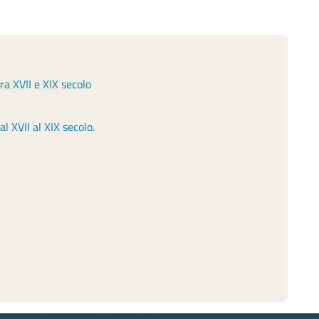
ra XVII e XIX secolo
al XVII al XIX secolo.