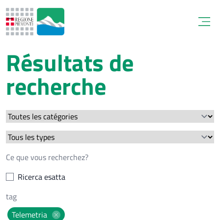
Open
Résultats de
recherche
Ricerca esatta
Telemetria