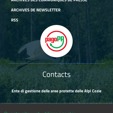
ARCHIVES DE NEWSLETTER
RSS
Contacts
Ente di gestione delle aree protette delle Alpi Cozie
Via Fransuà Fontan, 1 - 10050 Salbertrand (TO)