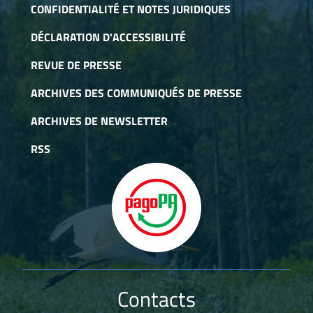
CONFIDENTIALITÉ ET NOTES JURIDIQUES
turistiche: OUTDOOR TO.01
DÉCLARATION D'ACCESSIBILITÉ
REVUE DE PRESSE
ARCHIVES DES COMMUNIQUÉS DE PRESSE
ARCHIVES DE NEWSLETTER
RSS
Contacts