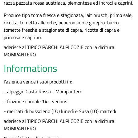
razza pezzata rossa austriaca, piemontese ed incroci e caprini.
Produce tipo toma fresca e stagionata, lait brusch, primo sale,
ricotta, tometta alle erbe, peperoncino e ginepro, burro,
tomette fresche e stagionate di capra, ricotta di capra e
primosale caprino.
aderisce al TIPICO PARCHI ALPI COZIE con la dicitura
MOMPANTERO
Informations
l'azienda vende i suoi prodotti in:
- alpeggio Costa Rossa - Mompantero
- frazione cornale 14 - venaus
- mercati di bussoleno (TO) lunedì e Susa (TO) martedì
aderisce al TIPICO PARCHI ALPI COZIE con la dicitura
MOMPANTERO