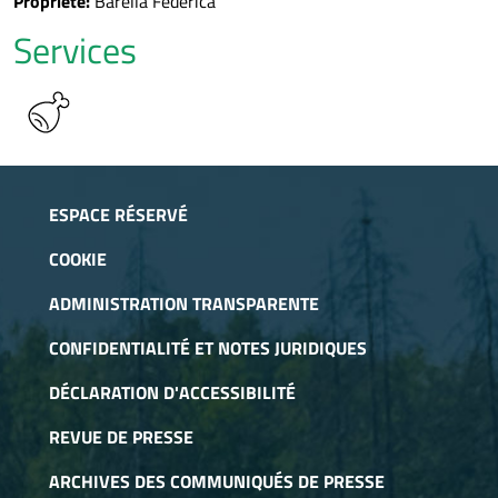
Propriété:
Barella Federica
Services
ESPACE RÉSERVÉ
COOKIE
ADMINISTRATION TRANSPARENTE
CONFIDENTIALITÉ ET NOTES JURIDIQUES
DÉCLARATION D'ACCESSIBILITÉ
REVUE DE PRESSE
ARCHIVES DES COMMUNIQUÉS DE PRESSE