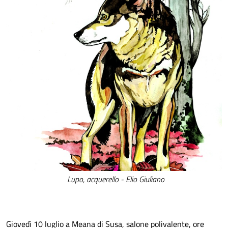
Lupo, acquerello - Elio Giuliano
Giovedì 10 luglio a Meana di Susa, salone polivalente, ore