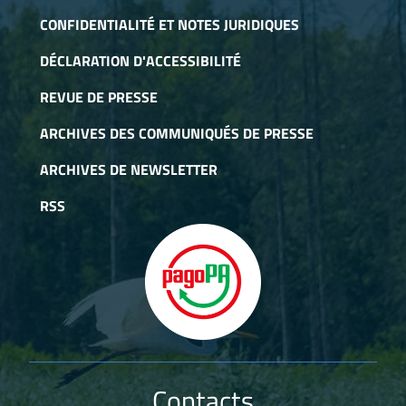
CONFIDENTIALITÉ ET NOTES JURIDIQUES
DÉCLARATION D'ACCESSIBILITÉ
REVUE DE PRESSE
ARCHIVES DES COMMUNIQUÉS DE PRESSE
ARCHIVES DE NEWSLETTER
RSS
Contacts