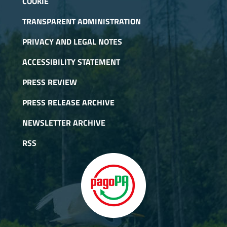
COOKIE
TRANSPARENT ADMINISTRATION
PRIVACY AND LEGAL NOTES
ACCESSIBILITY STATEMENT
PRESS REVIEW
PRESS RELEASE ARCHIVE
NEWSLETTER ARCHIVE
RSS