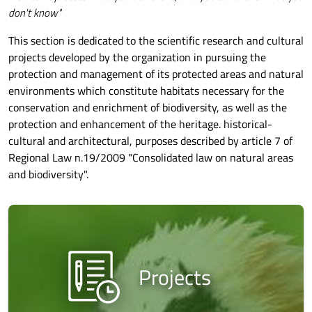
don't know"
This section is dedicated to the scientific research and cultural
projects developed by the organization in pursuing the
protection and management of its protected areas and natural
environments which constitute habitats necessary for the
conservation and enrichment of biodiversity, as well as the
protection and enhancement of the heritage. historical-
cultural and architectural, purposes described by article 7 of
Regional Law n.19/2009 "Consolidated law on natural areas
and biodiversity".
Projects