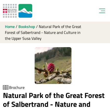
Open
Home
/
Bookshop
/
Natural Park of the Great
Forest of Salbertrand - Nature and Culture in
the Upper Susa Valley
Brochure
Natural Park of the Great Forest
of Salbertrand - Nature and