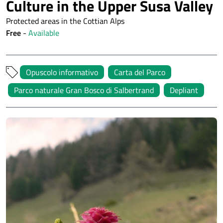
Culture in the Upper Susa Valley
Protected areas in the Cottian Alps
Free
-
Available
Opuscolo informativo
Carta del Parco
Parco naturale Gran Bosco di Salbertrand
Depliant