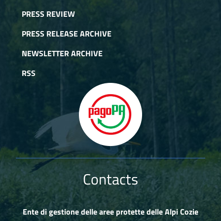
PRESS REVIEW
PRESS RELEASE ARCHIVE
NEWSLETTER ARCHIVE
RSS
Contacts
Ente di gestione delle aree protette delle Alpi Cozie