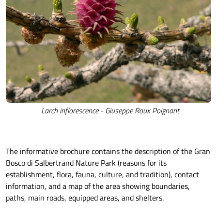
Larch inflorescence - Giuseppe Roux Poignant
The informative brochure contains the description of the Gran
Bosco di Salbertrand Nature Park (reasons for its
establishment, flora, fauna, culture, and tradition), contact
information, and a map of the area showing boundaries,
paths, main roads, equipped areas, and shelters.