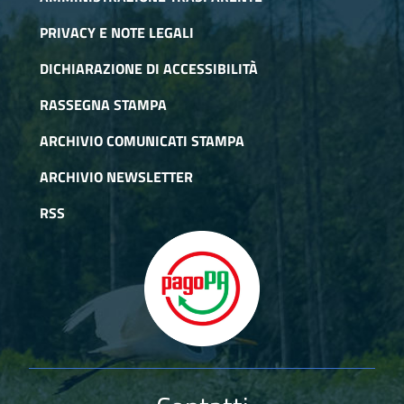
PRIVACY E NOTE LEGALI
DICHIARAZIONE DI ACCESSIBILITÀ
RASSEGNA STAMPA
ARCHIVIO COMUNICATI STAMPA
ARCHIVIO NEWSLETTER
RSS