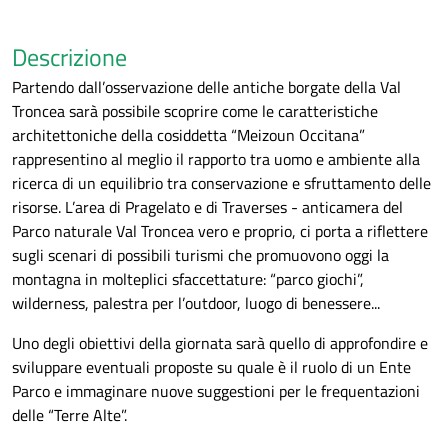
Descrizione
Partendo dall’osservazione delle antiche borgate della Val
Troncea sarà possibile scoprire come le caratteristiche
architettoniche della cosiddetta “Meizoun Occitana”
rappresentino al meglio il rapporto tra uomo e ambiente alla
ricerca di un equilibrio tra conservazione e sfruttamento delle
risorse. L’area di Pragelato e di Traverses - anticamera del
Parco naturale Val Troncea vero e proprio, ci porta a riflettere
sugli scenari di possibili turismi che promuovono oggi la
montagna in molteplici sfaccettature: “parco giochi”,
wilderness, palestra per l’outdoor, luogo di benessere...
Uno degli obiettivi della giornata sarà quello di approfondire e
sviluppare eventuali proposte su quale è il ruolo di un Ente
Parco e immaginare nuove suggestioni per le frequentazioni
delle “Terre Alte”.