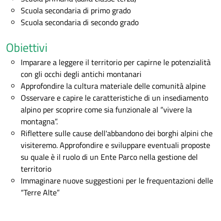
Scuola secondaria di primo grado
Scuola secondaria di secondo grado
Obiettivi
Imparare a leggere il territorio per capirne le potenzialità
con gli
occhi degli antichi montanari
Approfondire la cultura materiale delle comunità alpine
Osservare e capire le caratteristiche di un insediamento
alpino per scoprire come sia funzionale al “vivere la
montagna”.
Riflettere sulle cause dell'abbandono dei borghi alpini che
visiteremo. Approfondire e sviluppare eventuali proposte
su quale è il ruolo di un Ente Parco nella gestione del
territorio
Immaginare
nuove suggestioni per le frequentazioni delle
“Terre Alte”