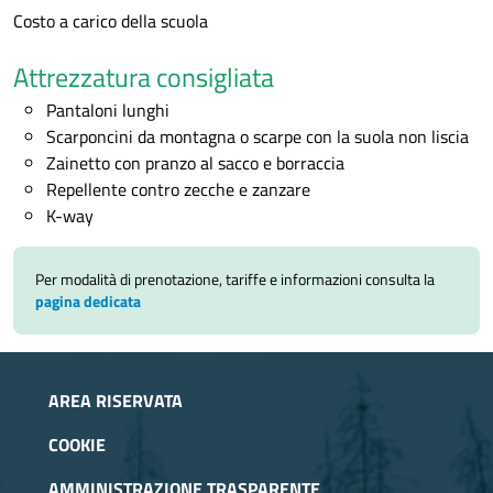
Costo a carico della scuola
Attrezzatura consigliata
Pantaloni lunghi
Scarponcini da montagna o scarpe con la suola non liscia
Zainetto con pranzo al sacco e borraccia
Repellente contro zecche e zanzare
K-way
Per modalità di prenotazione, tariffe e informazioni consulta la
pagina dedicata
AREA RISERVATA
COOKIE
AMMINISTRAZIONE TRASPARENTE