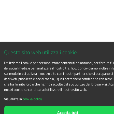
Questo sito web utilizza i cookie
Utilizziamo i cookie per personalizzare contenuti ed annunci, per fornire fu
dei social media e per analizzare il nostro traffico. Condividiamo inoltre in
sul modo in cui utilizza il nostro sito con i nostri partner che si occupano di 
dati web, pubblicità e social media, i quali potrebbero combinarle con altre
che ha fornito loro o che hanno raccolto dal suo utilizzo dei loro servizi. Ac
nostri cookie se continua ad utilizzare il nostro sito web.
Visualizza la
cookie-policy
Accetta tutti