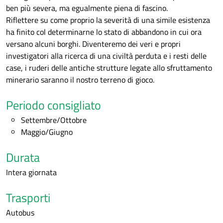
ben più severa, ma egualmente piena di fascino.
Riflettere su come proprio la severità di una simile esistenza
ha finito col determinarne lo stato di abbandono in cui ora
versano alcuni borghi. Diventeremo dei veri e propri
investigatori alla ricerca di una civiltà perduta e i resti delle
case, i ruderi delle antiche strutture legate allo sfruttamento
minerario saranno il nostro terreno di gioco.
Periodo consigliato
Settembre/Ottobre
Maggio/Giugno
Durata
Intera giornata
Trasporti
Autobus